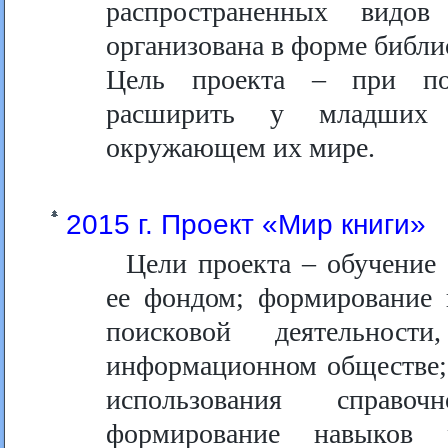
распространенных видов
организована в форме библи
Цель проекта – при пом
расширить у младших 
окружающем их мире.
2015 г. Проект «Мир книги»
Цели проекта – обучение
ее фондом; формирование 
поисковой деятельнос
информационном обществе;
использования справочн
формирование навыков