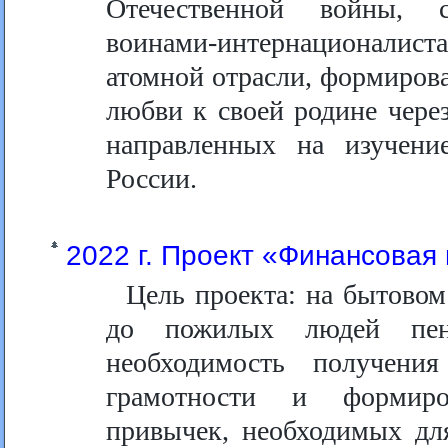
Отечественной войны, с
воинами-интернационал
атомной отрасли, формирова
любви к своей родине через
направленных на изучени
России.
2022 г. Проект «Финансовая
Цель проекта: на бытово
до пожилых людей пенс
необходимость получени
грамотности и формиро
привычек, необходимых дл