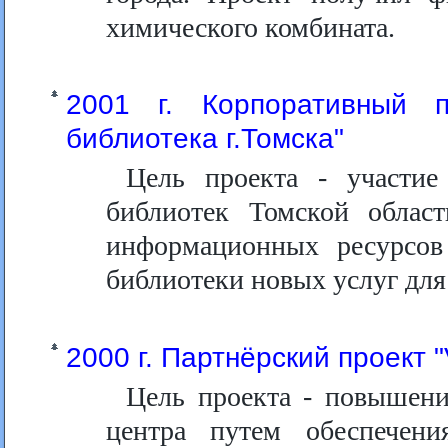
химического комбината.
2001 г. Корпоративный п
библиотека г.Томска"
Цель проекта - участие
библиотек Томской облас
информационных ресурсов
библиотеки новых услуг для
2000 г. Партнёрский проект "V
Цель проекта - повышен
центра путем обеспечен