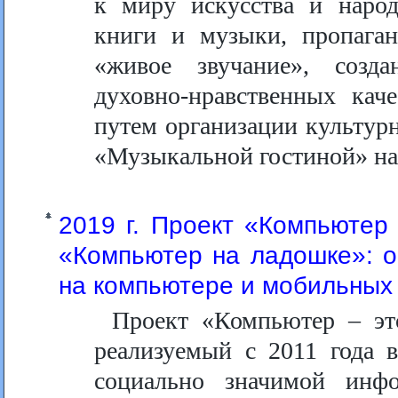
к миру искусства и народ
книги и музыки, пропаган
«живое звучание», созд
духовно-нравственных кач
путем организации культурн
«Музыкальной гостиной» на
2019 г. Проект «Компьютер 
«Компьютер на ладошке»: о
на компьютере и мобильных
Проект «Компьютер – это
реализуемый с 2011 года 
социально значимой инфо