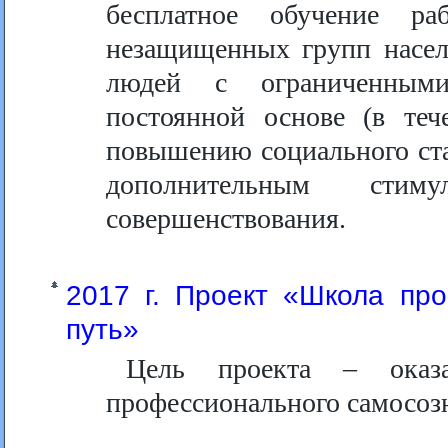
бесплатное обучение ра
незащищенных групп насел
людей с ограниченными
постоянной основе (в теч
повышению социального стат
дополнительным сти
совершенствования.
2017 г. Проект «Школа пр
путь»
Цель проекта – оказ
профессионального самосоз