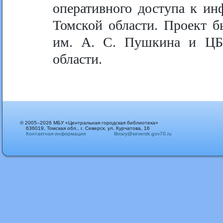
оперативного доступа к и
Томской области. Проект 
им. А. С. Пушкина и ЦБ
области.
© 2005–2026 МБУ «Центральная городская библиотека»
636019, Томская обл., г. Северск, ул. Курчатова, 16
Контактная информация
library@seversk.gov70.ru