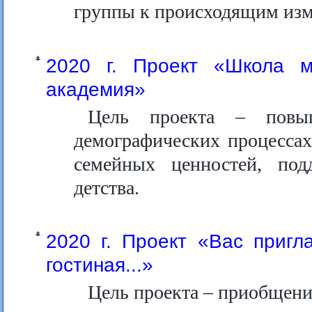
группы к происходящим изм
2020 г. Проект «Школа 
академия»
Цель проекта – повы
демографических процессах
семейных ценностей, под
детства.
2020 г. Проект «Вас пригл
гостиная...»
Цель проекта – приобщени