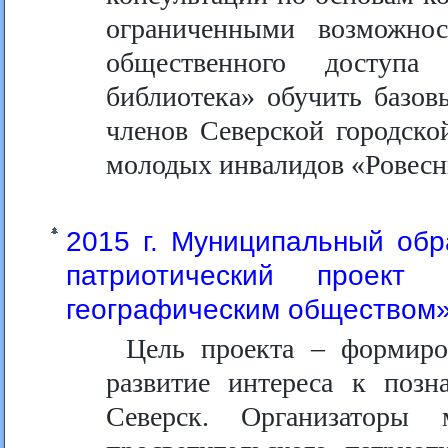
ограниченными возможно
общественного доступа
библиотека» обучить базо
членов Северской городско
молодых инвалидов «Ровесн
2015 г. Муниципальный обр
патриотический проек
географическим обществом
Цель проекта – формиро
развитие интереса к по
Северск. Организаторы м