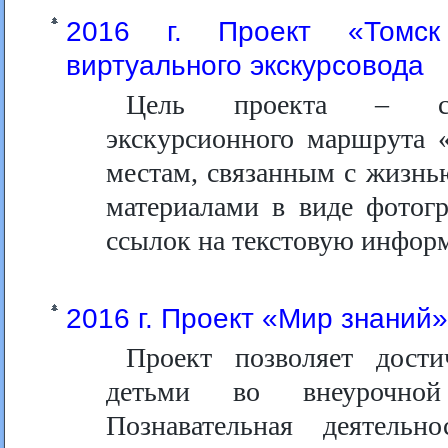
2016 г. Проект «Томск
виртуального экскурсовода
Цель проекта – созд
экскурсионного маршрута 
местам, связанным с жизнь
материалами в виде фотогр
ссылок на текстовую инфор
2016 г. Проект «Мир знаний»
Проект позволяет дости
детьми во внеурочной 
Познавательная деятель