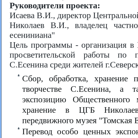
Руководители проекта:
Исаева В.И., директор Центрально
Николаев В.И., владелец частн
есениниана"
Цель программы - организация в 
просветительской работы по п
С.Есенина среди жителей г.Северс
Сбор, обработка, хранение
творчестве С.Есенина, а т
экспозицию Общественного 
хранение в ЦГБ Николаев
передвижного музея "Томская 
Перевод особо ценных экспо