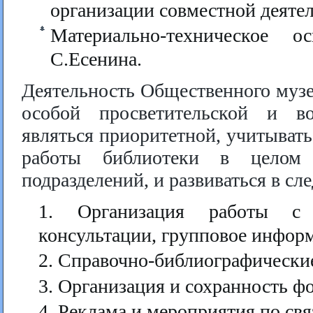
организации совместной деяте
Материально-техническое 
С.Есенина.
Деятельность Общественного музе
особой просветительской и во
являться приоритетной, учитывать
работы библиотеки в целом
подразделений, и развиваться в с
Организация работы с 
консультации, групповое информ
Справочно-библиографически
Организация и сохранность ф
Реклама и мероприятия по св