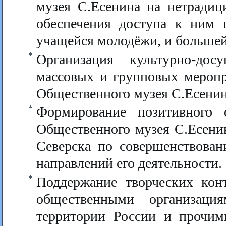
музея С.Есенина на нетради
обеспечения доступа к ним 
учащейся молодёжи, и большей
Организация культурно-досу
массовых и групповых меропр
Общественного музея С.Есенин
Формирование позитивного 
Общественного музея С.Есенин
Северска по совершенствован
направлений его деятельности.
Поддержание творческих кон
общественными организаци
территории России и прочим