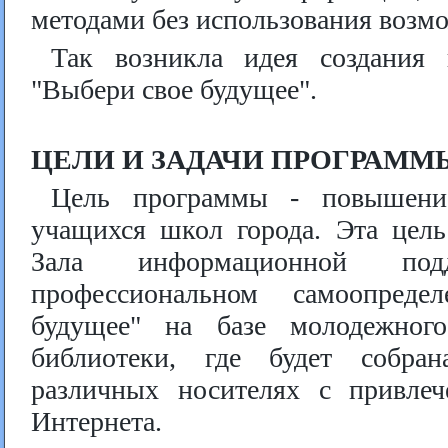
методами без использования возм
Так возникла идея создания 
"Выбери свое будущее".
ЦЕЛИ И ЗАДАЧИ ПРОГРАММ
Цель программы - повышение
учащихся школ города. Эта цель
Зала информационной под
профессиональном самоопред
будущее" на базе молодежного
библиотеки, где будет собра
различных носителях с привле
Интернета.