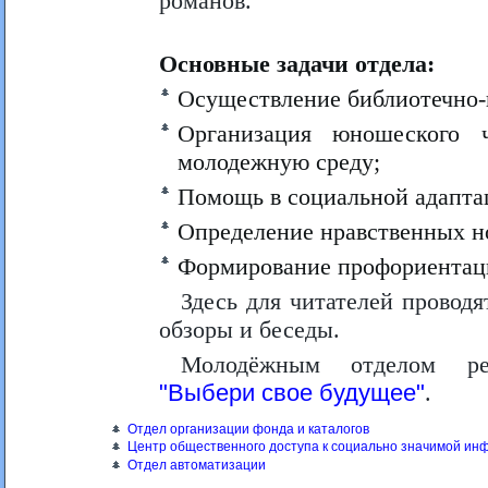
романов.
Основные задачи отдела:
Осуществление библиотечно
Организация юношеского 
молодежную среду;
Помощь в социальной адапта
Определение нравственных н
Формирование профориентац
Здесь для читателей провод
обзоры и беседы.
Молодёжным отделом ре
"Выбери свое будущее"
.
Отдел организации фонда и каталогов
Центр общественного доступа к социально значимой и
Отдел автоматизации