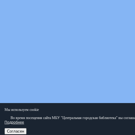
Мы используем cookie
Во время посещения сайта МБУ "Центральная городская библиотека" вы соглаша
Подробнее
Согласен