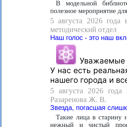
В модельной библиот
полезное мероприятие дл
5 августа 2026 года 
методический отдел
Наш голос - это наш вк
Уважаемые 
У нас есть реальн
нашего города и вс
5 августа 2026 года 
Разаренова Ж. В.
Звезда, погасшая слиш
Такие лица в старину 
нежный и чистый проф