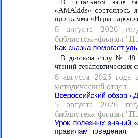
В читальном зале би
«АМАkids» состоялось я
программа «Игры народов
6 августа 2026 год
библиотека-филиал "П
Как сказка помогает ул
В детском саду № 48 
чтений терапевтических 
6 августа 2026 года 
методический отдел
Всероссийский обзор «Д
5 августа 2026 год
библиотека-филиал "П
Урок полезных знаний 
правилам поведения