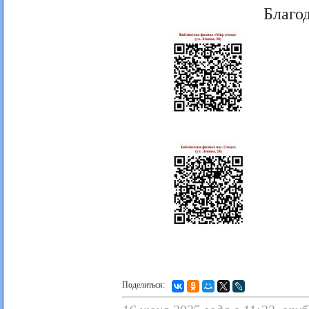
Благод
Поделиться: